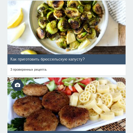
Как приготовить брюссельскую капусту?
3 проверенных рецепта.