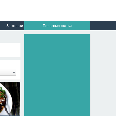
Заготовки
Полезные статьи