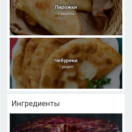
Пирожки
3 рецепта
Чебуреки
1 рецепт
Ингредиенты