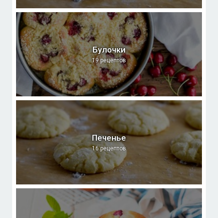
Булочки
19 рецептов
Печенье
16 рецептов