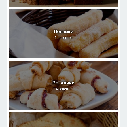
Пончики
5 рецептов
Рогалики
4 рецепта