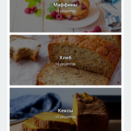
Маффины
13 рецептов
Хлеб
10 рецептов
Кексы
10 рецептов