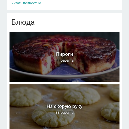
читать полностью
Блюда
Пироги
44 рецепта
На скорую руку
33 рецепта