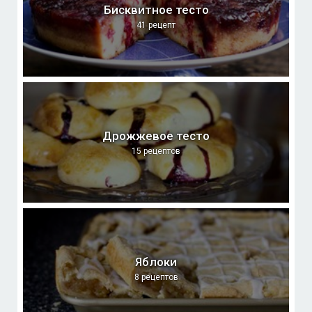
Бисквитное тесто
41 рецепт
Дрожжевое тесто
15 рецептов
Яблоки
8 рецептов