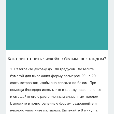
Как приготовить чизкейк с белым шоколадом?
1. Разогрейте духовку до 180 градусов. Застелите
бумагой для выпекания форму размером 20 на 20
сантиметров так, чтобы она свисала по бокам. При
помощи блендера измельчите в крошку наше печенье
и смешайте его с растопленным сливочным маслом.
Выложите в подготовленную форму, разровняйте и
немного уплотните пальцами. Выпекайте 8 минут, а