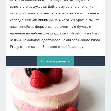
вынете его из духовки. Дайте ему остыть в течение
часа при комнатной температуре, а затем отправьте в
холодильник как минимум на 4 часа. Аккуратно выньте
наш чизкейк из формы за пергаментную бумагу и
нарежьте на небольшие квадратики. Рецепт чизкейка с
белым шоколадом адаптирован с англоязычного блога
Pretty simple sweet. Большое спасибо автору.
Похожие рецепты