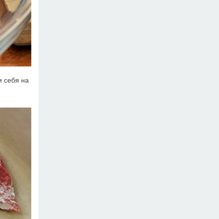
и себя на