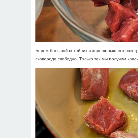
Берем большой сотейник и хорошенько его разогр
сковороде свободно. Только так мы получим краси