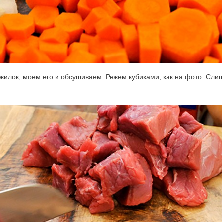
жилок, моем его и обсушиваем. Режем кубиками, как на фото. Сли