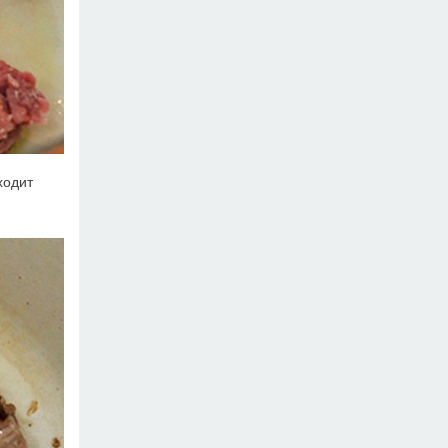
ходит