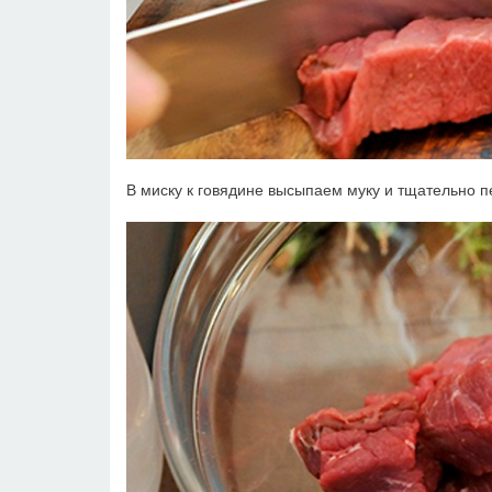
В миску к говядине высыпаем муку и тщательно 