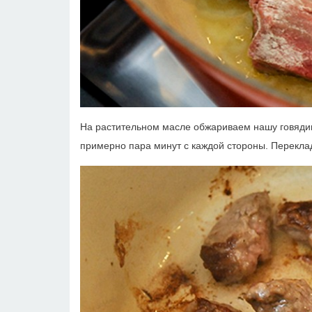
На растительном масле обжариваем нашу говядину 
примерно пара минут с каждой стороны. Перекла