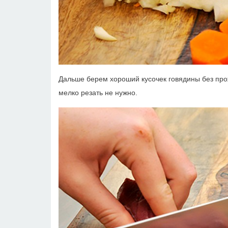
Дальше берем хороший кусочек говядины без про
мелко резать не нужно.