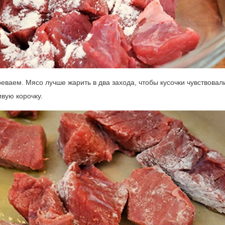
еваем. Мясо лучше жарить в два захода, чтобы кусочки чувствовал
вую корочку.