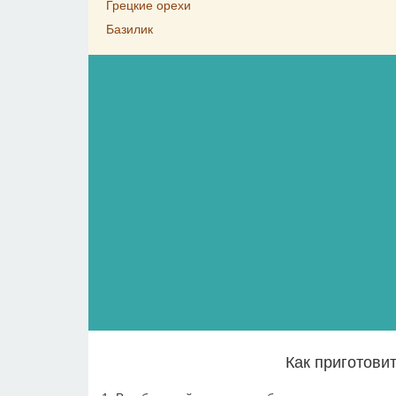
Грецкие орехи
Базилик
Как приготови