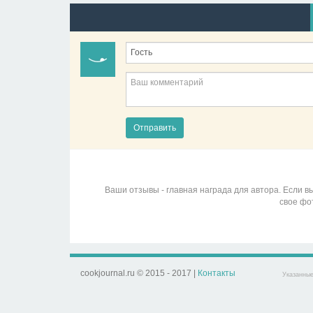
Отправить
Ваши отзывы - главная награда для автора. Если 
свое фо
cookjournal.ru © 2015 - 2017 |
Контакты
Указанные