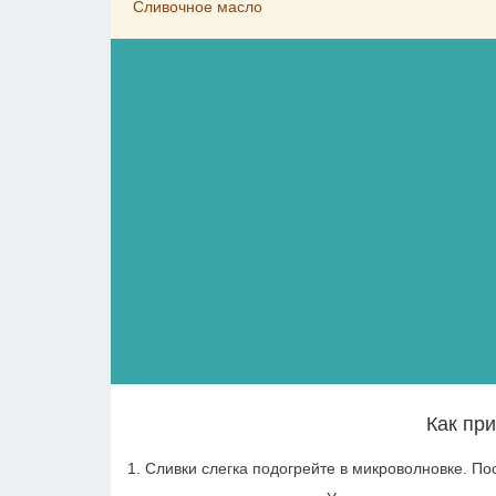
Сливочное масло
Как пр
1. Сливки слегка подогрейте в микроволновке. По