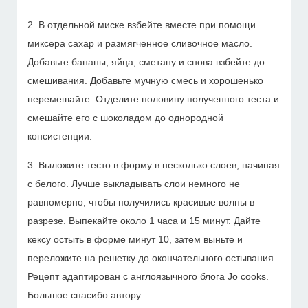
2. В отдельной миске взбейте вместе при помощи
миксера сахар и размягченное сливочное масло.
Добавьте бананы, яйца, сметану и снова взбейте до
смешивания. Добавьте мучную смесь и хорошенько
перемешайте. Отделите половину полученного теста и
смешайте его с шоколадом до однородной
консистенции.
3. Выложите тесто в форму в несколько слоев, начиная
с белого. Лучше выкладывать слои немного не
равномерно, чтобы получились красивые волны в
разрезе. Выпекайте около 1 часа и 15 минут. Дайте
кексу остыть в форме минут 10, затем выньте и
переложите на решетку до окончательного остывания.
Рецепт адаптирован с англоязычного блога Jo cooks.
Большое спасибо автору.