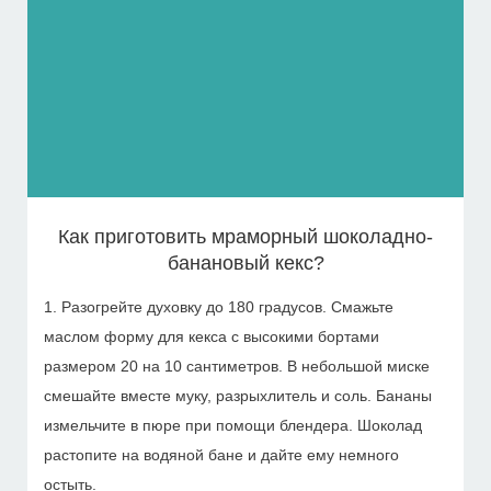
Как приготовить мраморный шоколадно-
банановый кекс?
1. Разогрейте духовку до 180 градусов. Смажьте
маслом форму для кекса с высокими бортами
размером 20 на 10 сантиметров. В небольшой миске
смешайте вместе муку, разрыхлитель и соль. Бананы
измельчите в пюре при помощи блендера. Шоколад
растопите на водяной бане и дайте ему немного
остыть.