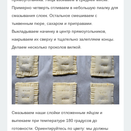
Примерно четверть отливаем в небольшую пиалку для
смазывания слоек. Остальное смешиваем с
тыквенным пюре, сахаром и приправами.
Выкладываем начинку в центр прямоугольников,
накрываем их сверху и тщательно залепляем концы.
Делаем несколько проколов вилкой.
Смазываем наши слойки отложенным яйцом и
выпекаем при температуре 180 градусов до
готовности. Ориентируйтесь по цвету: мы должны