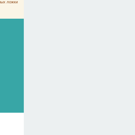
ных ложки