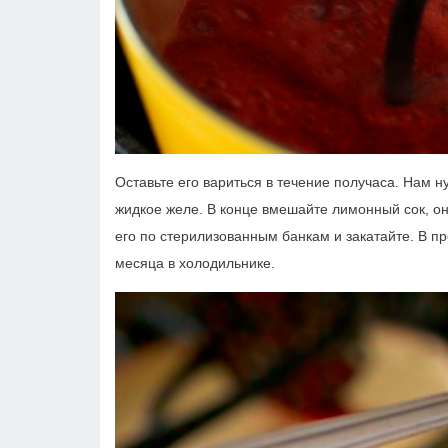
Оставьте его вариться в течение получаса. Нам н
жидкое желе. В конце вмешайте лимонный сок, он
его по стерилизованным банкам и закатайте. В пр
месяца в холодильнике.