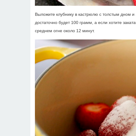
Выложите клубнику в кастрюлю с толстым дном и 
достаточно будет 100 грамм, а если хотите закат
среднем огне около 12 минут.