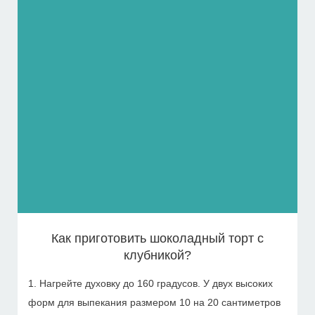
Как приготовить шоколадный торт с
клубникой?
1. Нагрейте духовку до 160 градусов. У двух высоких
форм для выпекания размером 10 на 20 сантиметров