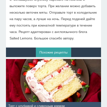
выложите поверх торта. При желании можно добавить
несколько веточек мяты. Отправьте торт в холодильник
на пару часов, а лучше на ночь. Перед подачей дайте
ему постоять при комнатной температуре в течение
часа. Рецепт адаптирован с англоязычного блога
Salted Lemons. Большое спасибо автору.
Похожие рецепты
Торт с клубникой и сливочным кремом