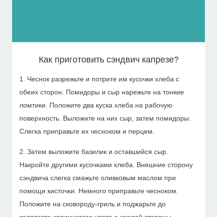
Как приготовить сэндвич капрезе?
1. Чеснок разрежьте и потрите им кусочки хлеба с
обеих сторон. Помидоры и сыр нарежьте на тонкие
ломтики. Положите два куска хлеба на рабочую
поверхность. Выложите на них сыр, затем помидоры.
Слегка приправьте их чесноком и перцем.
2. Затем выложите базилик и оставшийся сыр.
Накройте другими кусочками хлеба. Внешние сторону
сэндвича слегка смажьте оливковым маслом при
помощи кисточки. Немного приправьте чесноком.
Положите на сковороду-гриль и поджарьте до