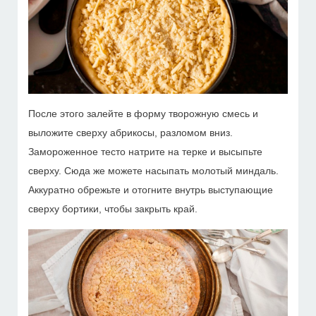
После этого залейте в форму творожную смесь и
выложите сверху абрикосы, разломом вниз.
Замороженное тесто натрите на терке и высыпьте
сверху. Сюда же можете насыпать молотый миндаль.
Аккуратно обрежьте и отогните внутрь выступающие
сверху бортики, чтобы закрыть край.