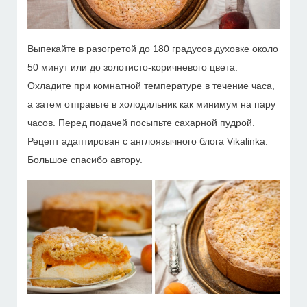
Выпекайте в разогретой до 180 градусов духовке около
50 минут или до золотисто-коричневого цвета.
Охладите при комнатной температуре в течение часа,
а затем отправьте в холодильник как минимум на пару
часов. Перед подачей посыпьте сахарной пудрой.
Рецепт адаптирован с англоязычного блога Vikalinka.
Большое спасибо автору.