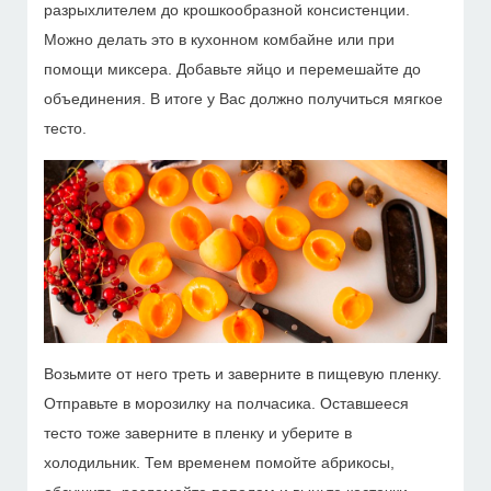
разрыхлителем до крошкообразной консистенции.
Можно делать это в кухонном комбайне или при
помощи миксера. Добавьте яйцо и перемешайте до
объединения. В итоге у Вас должно получиться мягкое
тесто.
Возьмите от него треть и заверните в пищевую пленку.
Отправьте в морозилку на полчасика. Оставшееся
тесто тоже заверните в пленку и уберите в
холодильник. Тем временем помойте абрикосы,