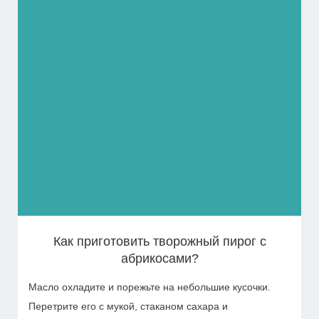
Как приготовить творожный пирог с
абрикосами?
Масло охладите и порежьте на небольшие кусочки.
Перетрите его с мукой, стаканом сахара и