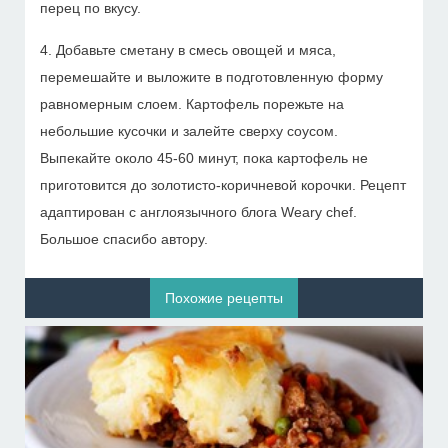
перец по вкусу.
4. Добавьте сметану в смесь овощей и мяса,
перемешайте и выложите в подготовленную форму
равномерным слоем. Картофель порежьте на
небольшие кусочки и залейте сверху соусом.
Выпекайте около 45-60 минут, пока картофель не
приготовится до золотисто-коричневой корочки. Рецепт
адаптирован с англоязычного блога Weary chef.
Большое спасибо автору.
Похожие рецепты