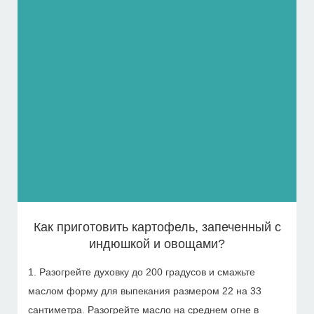
Как приготовить картофель, запеченный с
индюшкой и овощами?
1. Разогрейте духовку до 200 градусов и смажьте
маслом форму для выпекания размером 22 на 33
сантиметра. Разогрейте масло на среднем огне в