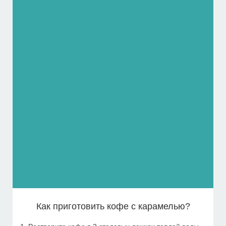
Как приготовить кофе с карамелью?