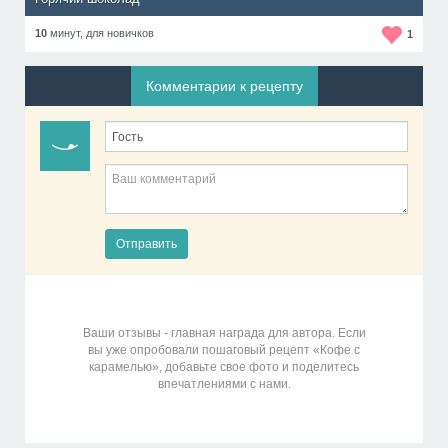
10
минут,
для новичков
1
Комментарии к рецепту
Отправить
Ваши отзывы - главная награда для автора. Если
вы уже опробовали пошаговый рецепт «Кофе с
карамелью», добавьте свое фото и поделитесь
впечатлениями с нами.