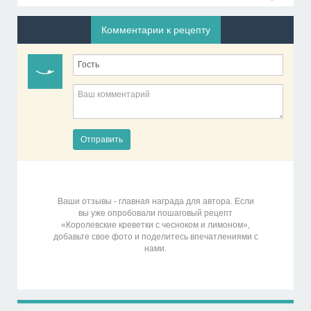
Комментарии к рецепту
Отправить
Ваши отзывы - главная награда для автора. Если
вы уже опробовали пошаговый рецепт
«Королевские креветки с чесноком и лимоном»,
добавьте свое фото и поделитесь впечатлениями с
нами.