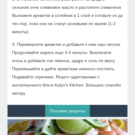
сильном огне оливковое масло и растопите сливочное.
Выложите креветки в сотейник в 1 слой и готовьте их до
тех пор, пока они не станут розовыми по краям (1-2
минуты).
4. Переверните креветки и добавьте к ним наш чеснок.
Продолжайте жарить еще 3-4 минуты. Выключите
огонь и добавьте сок лимона, цедру и соль по вкусу.
Перемешайте и дайте креветкам немного постоять.
Подавайте горячими. Рецепт адаптирован с
англоязычного блога Kalyn's Kitchen. Большое спасибо
автору.
Похожие рецепты