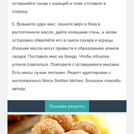
оставшийся сахар с корицей и тоже отставьте в
сторону.
5. Возьмите один кекс, окуните верх и бока в
растопленное масло, дайте излишкам стечь, а затем
осторожно обваляйте его в смеси сахара и корицы.
Излишки масла могут привести к образованию комков
сахара. Поставьте кекс на блюдо. Чтобы обсыпка
успела схватиться. Повторите с оставшимися кексами.
Есть кексы лучше теплыми. Рецепт адаптирован с
англоязычного блога Smitten kitchen. Большое спасибо
автору.
Похожие рецепты