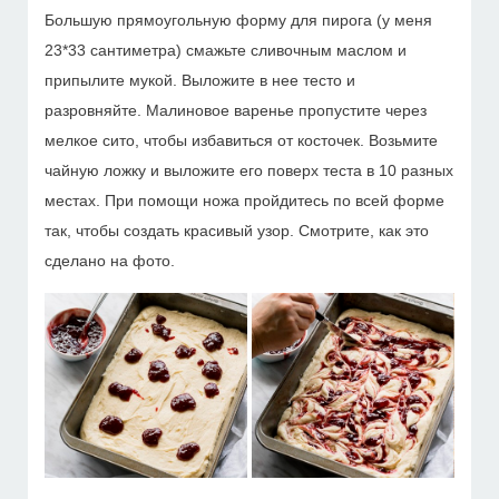
Большую прямоугольную форму для пирога (у меня
23*33 сантиметра) смажьте сливочным маслом и
припылите мукой. Выложите в нее тесто и
разровняйте. Малиновое варенье пропустите через
мелкое сито, чтобы избавиться от косточек. Возьмите
чайную ложку и выложите его поверх теста в 10 разных
местах. При помощи ножа пройдитесь по всей форме
так, чтобы создать красивый узор. Смотрите, как это
сделано на фото.