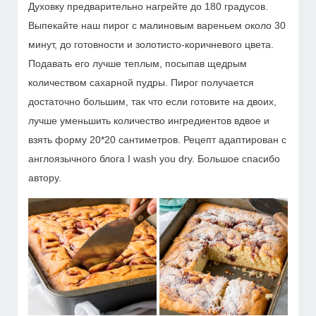
Духовку предварительно нагрейте до 180 градусов.
Выпекайте наш пирог с малиновым вареньем около 30
минут, до готовности и золотисто-коричневого цвета.
Подавать его лучше теплым, посыпав щедрым
количеством сахарной пудры. Пирог получается
достаточно большим, так что если готовите на двоих,
лучше уменьшить количество ингредиентов вдвое и
взять форму 20*20 сантиметров. Рецепт адаптирован с
англоязычного блога I wash you dry. Большое спасибо
автору.