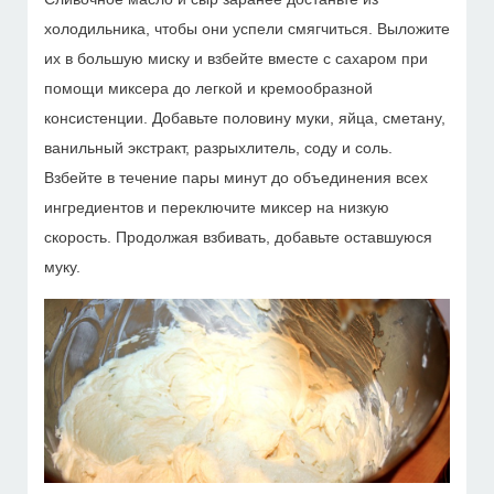
холодильника, чтобы они успели смягчиться. Выложите
их в большую миску и взбейте вместе с сахаром при
помощи миксера до легкой и кремообразной
консистенции. Добавьте половину муки, яйца, сметану,
ванильный экстракт, разрыхлитель, соду и соль.
Взбейте в течение пары минут до объединения всех
ингредиентов и переключите миксер на низкую
скорость. Продолжая взбивать, добавьте оставшуюся
муку.