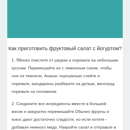
Как приготовить фруктовый салат с йогуртом?
1. Яблоко очистите от шкурки и порежьте на небольшие
кусочки. Перемешайте их с лимонным соком, чтобы
они не темнели. Ананас хорошенько слейте и
порежьте, мандарины разберите на дольки, виноград
порежьте на половинки.
2. Соедините все ингредиенты вместе в большой
миске и аккуратно перемешайте.Обычно фрукты и
кокос дают достаточно сладости, но если хотите -
добавьте немного меда. Накройте салат и отправьте в