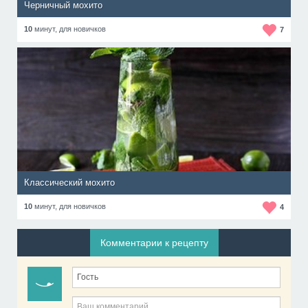
Черничный мохито
10
минут,
для новичков
7
Классический мохито
10
минут,
для новичков
4
Комментарии к рецепту