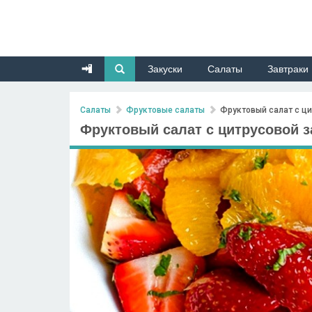
Закуски
Салаты
Завтраки
Салаты
Фруктовые салаты
Фруктовый салат с ци
Фруктовый салат с цитрусовой з