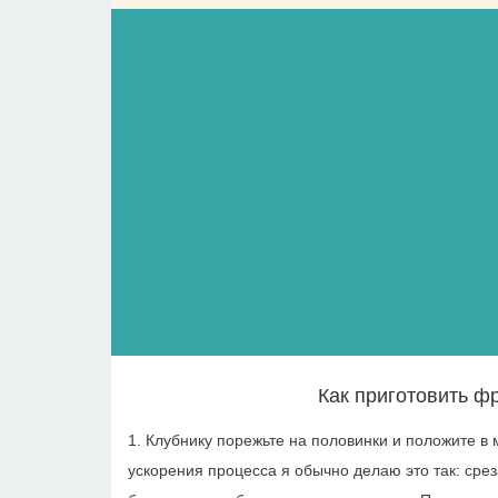
Как приготовить ф
1. Клубнику порежьте на половинки и положите в 
ускорения процесса я обычно делаю это так: сре