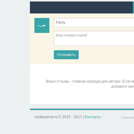
Отправить
Ваши отзывы - главная награда для автора. Если 
добавьте сво
cookjournal.ru © 2015 - 2017 |
Контакты
Указанные