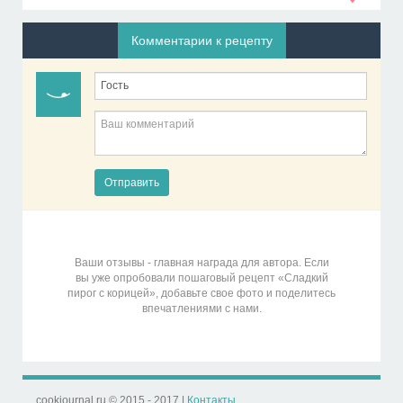
Комментарии к рецепту
Отправить
Ваши отзывы - главная награда для автора. Если
вы уже опробовали пошаговый рецепт «Сладкий
пирог с корицей», добавьте свое фото и поделитесь
впечатлениями с нами.
cookjournal.ru © 2015 - 2017 |
Контакты