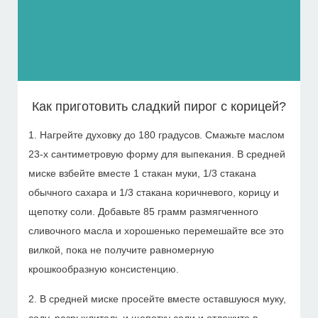
Как приготовить сладкий пирог с корицей?
1. Нагрейте духовку до 180 градусов. Смажьте маслом
23-х сантиметровую форму для выпекания. В средней
миске взбейте вместе 1 стакан муки, 1/3 стакана
обычного сахара и 1/3 стакана коричневого, корицу и
щепотку соли. Добавьте 85 грамм размягченного
сливочного масла и хорошенько перемешайте все это
вилкой, пока не получите равномерную
крошкообразную консистенцию.
2. В средней миске просейте вместе оставшуюся муку,