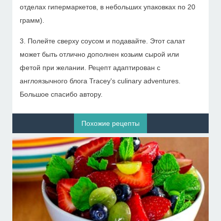
отделах гипермаркетов, в небольших упаковках по 20
грамм).
3. Полейте сверху соусом и подавайте. Этот салат
может быть отлично дополнен козьим сырой или
фетой при желании. Рецепт адаптирован с
англоязычного блога Tracey's culinary adventures.
Большое спасибо автору.
Похожие рецепты