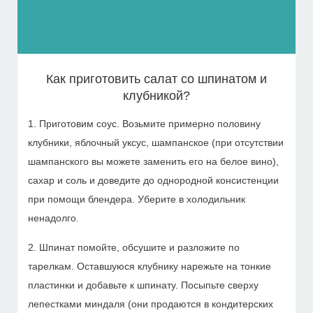
Как приготовить салат со шпинатом и
клубникой?
1. Приготовим соус. Возьмите примерно половину
клубники, яблочный уксус, шампанское (при отсутствии
шампанского вы можете заменить его на белое вино),
сахар и соль и доведите до однородной консистенции
при помощи блендера. Уберите в холодильник
ненадолго.
2. Шпинат помойте, обсушите и разложите по
тарелкам. Оставшуюся клубнику нарежьте на тонкие
пластинки и добавьте к шпинату. Посыпьте сверху
лепестками миндаля (они продаются в кондитерских